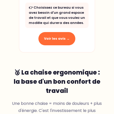
👉 Choisissez ce bureau si vous
avez besoin d'un grand espace
de travail et que vous voulez un
modèle qui durera des années.
Voir les avis →
🥈 La chaise ergonomique :
la base d'un bon confort de
travail
Une bonne chaise = moins de douleurs + plus
d'énergie. C'est l'investissement le plus