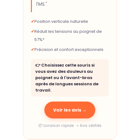
TMS."
✔
Position verticale naturelle
✔
Réduit les tensions au poignet de
57%*
✔
Précision et confort exceptionnels
👉 Choisissez cette souris si
vous avez des douleurs au
poignet ou à l'avant-bras
après de longues sessions de
travail.
Voir les avis →
📦 Livraison rapide · ⭐ Avis vérifiés