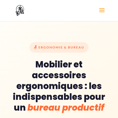
🪑 ERGONOMIE & BUREAU
Mobilier et
accessoires
ergonomiques : les
indispensables pour
un
bureau productif