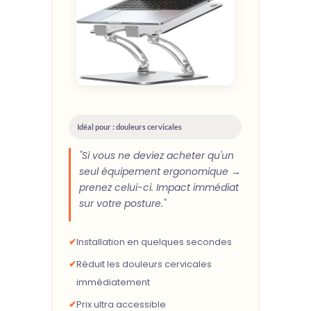
Idéal pour : douleurs cervicales
"Si vous ne deviez acheter qu'un
seul équipement ergonomique →
prenez celui-ci. Impact immédiat
sur votre posture."
✔
Installation en quelques secondes
✔
Réduit les douleurs cervicales
immédiatement
✔
Prix ultra accessible