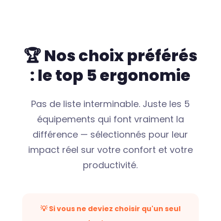
🏆 Nos choix préférés
: le top 5 ergonomie
Pas de liste interminable. Juste les 5
équipements qui font vraiment la
différence — sélectionnés pour leur
impact réel sur votre confort et votre
productivité.
💡 Si vous ne deviez choisir qu'un seul