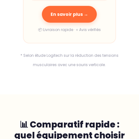
En savoir plus →
📦 Livraison rapide · ⭐ Avis vérifiés
* Selon étude Logitech sur la réduction des tensions
musculaires avec une souris verticale.
📊 Comparatif rapide :
quel équipement choisir