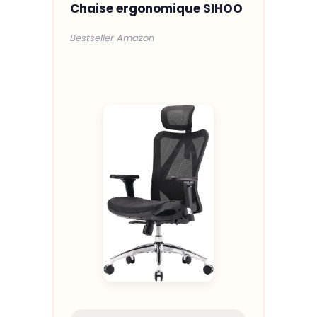
Chaise ergonomique SIHOO
Bestseller Amazon