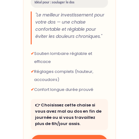
Idéal pour : soulager le dos
"Le meilleur investissement pour
votre dos — une chaise
confortable et réglable pour
éviter les douleurs chroniques."
✔
Soutien lombaire réglable et
efficace
✔
Réglages complets (hauteur,
accoudoirs)
✔
Confort longue durée prouvé
👉 Choisissez cette chaise si
vous avez mal au dos en fin de
journée ou si vous travaillez
plus de 6h/jour assis.