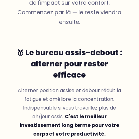
de l'impact sur votre confort.
Commencez par là — le reste viendra
ensuite.
🥇 Le bureau assis-debout :
alterner pour rester
efficace
Alterner position assise et debout réduit la
fatigue et améliore la concentration.
Indispensable si vous travaillez plus de
4h/jour assis.
C'est le meilleur
investissement long terme pour votre
corps et votre productivité.