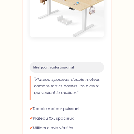
Idéal pour : confort maximal
"Plateau spacieux, double moteur,
nombreux avis positifs. Pour ceux
qui veulent le meilleur."
✔
Double moteur puissant
✔
Plateau XXL spacieux
✔
Milliers d'avis vérifiés