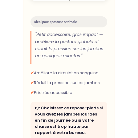
Idéal pour : posture optimale
"Petit accessoire, gros impact —
améliore la posture globale et
réduit la pression sur les jambes
en quelques minutes."
✔
Améliore la circulation sanguine
✔
Réduit la pression sur les jambes
✔
Prix très accessible
👉 Choisissez ce repose-pieds si
vous avez les jambes lourdes
en fin de journée ou si votre
chaise est trop haute par
rapport à votre bureau.