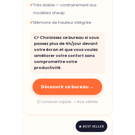
✔
Très stable — contrairement aux
modèles cheap
✔
Mémoire de hauteur intégrée
👉 Choisissez ce bureau si vous
passez plus de 4h/jour devant
votre écran et que vous voulez
améliorer votre confort sans
compromettre votre
productivité.
Découvrir ce bureau →
📦 Livraison rapide · ⭐ Avis vérifiés
🔥 BEST SELLER