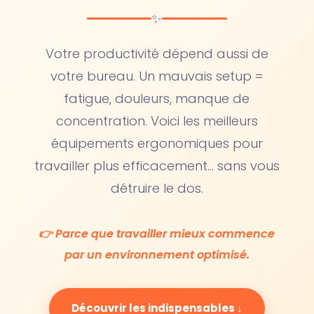
✨
Votre productivité dépend aussi de
votre bureau. Un mauvais setup =
fatigue, douleurs, manque de
concentration. Voici les meilleurs
équipements ergonomiques pour
travailler plus efficacement… sans vous
détruire le dos.
👉 Parce que travailler mieux commence
par un environnement optimisé.
Découvrir les indispensables ↓