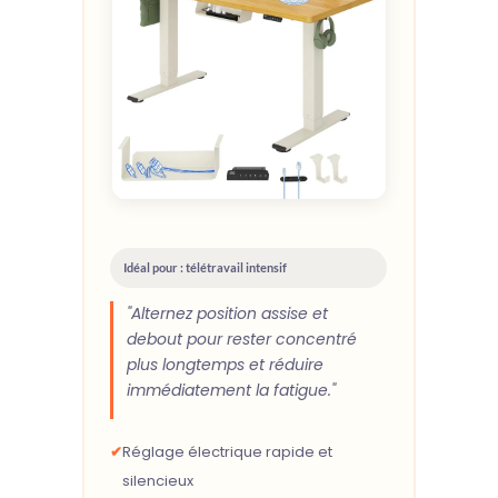
Idéal pour : télétravail intensif
"Alternez position assise et
debout pour rester concentré
plus longtemps et réduire
immédiatement la fatigue."
✔
Réglage électrique rapide et
silencieux