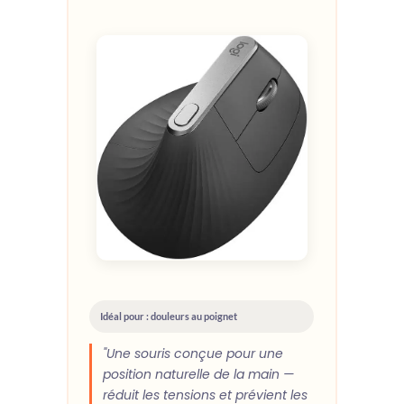
Idéal pour : douleurs au poignet
"Une souris conçue pour une
position naturelle de la main —
réduit les tensions et prévient les