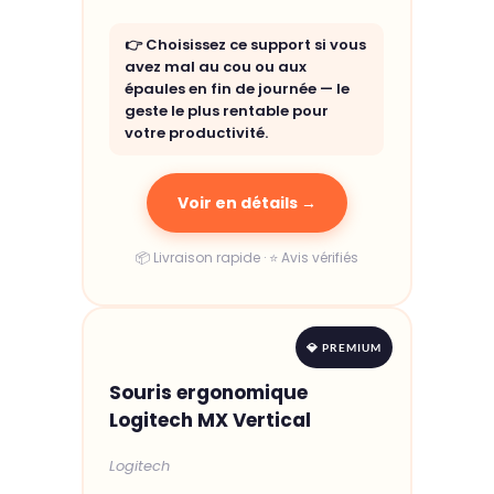
👉 Choisissez ce support si vous
avez mal au cou ou aux
épaules en fin de journée — le
geste le plus rentable pour
votre productivité.
Voir en détails →
📦 Livraison rapide · ⭐ Avis vérifiés
💎 PREMIUM
Souris ergonomique
Logitech MX Vertical
Logitech