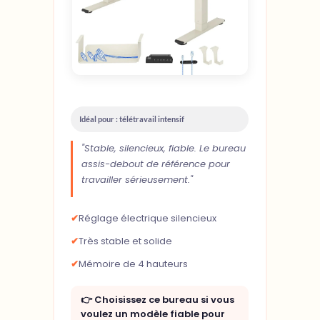
Idéal pour : télétravail intensif
"Stable, silencieux, fiable. Le bureau
assis-debout de référence pour
travailler sérieusement."
✔
Réglage électrique silencieux
✔
Très stable et solide
✔
Mémoire de 4 hauteurs
👉 Choisissez ce bureau si vous
voulez un modèle fiable pour