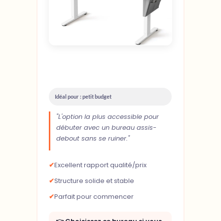
Idéal pour : petit budget
"L'option la plus accessible pour
débuter avec un bureau assis-
debout sans se ruiner."
✔
Excellent rapport qualité/prix
✔
Structure solide et stable
✔
Parfait pour commencer